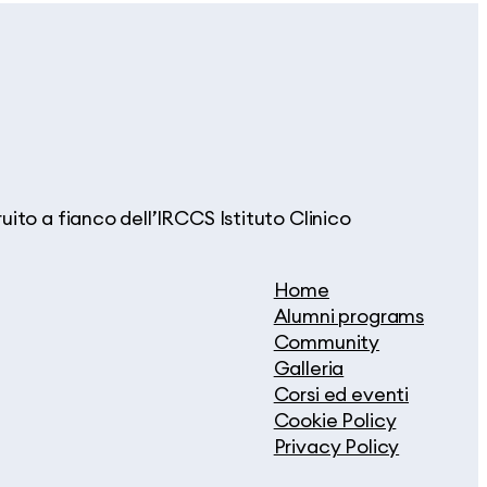
ito a fianco dell’IRCCS Istituto Clinico
Home
Alumni programs
Community
Galleria
Corsi ed eventi
Cookie Policy
Privacy Policy