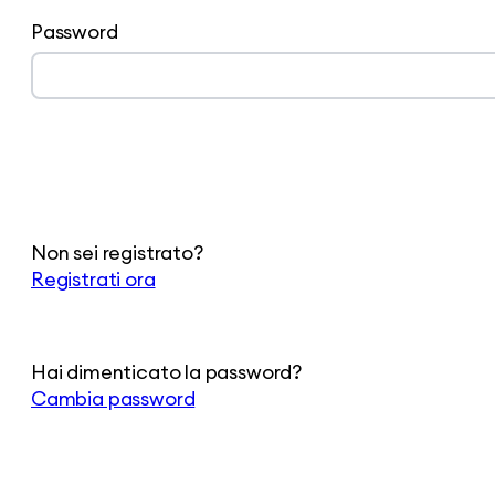
Password
Non sei registrato?
Registrati ora
Hai dimenticato la password?
Cambia password