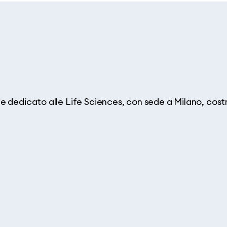
 dedicato alle Life Sciences, con sede a Milano, costru