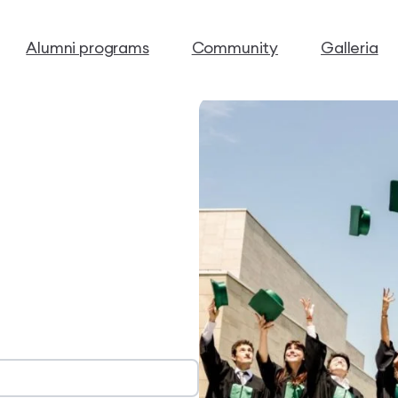
Alumni programs
Community
Galleria