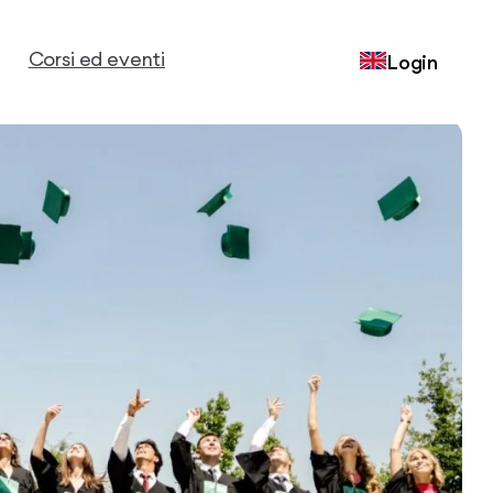
Corsi ed eventi
Login