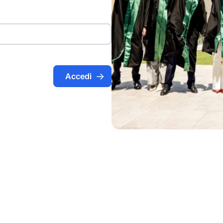
Accedi