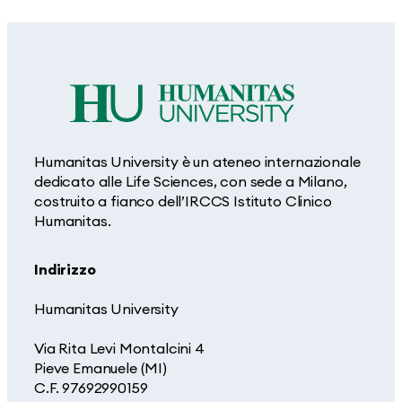
Humanitas University è un ateneo internazionale
dedicato alle Life Sciences, con sede a Milano,
costruito a fianco dell’IRCCS Istituto Clinico
Humanitas.
Indirizzo
Humanitas University
Via Rita Levi Montalcini 4
Pieve Emanuele (MI)
C.F. 97692990159