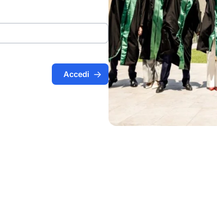
Accedi