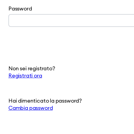
Password
Non sei registrato?
Registrati ora
Hai dimenticato la password?
Cambia password