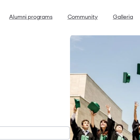
Alumni programs
Community
Galleria