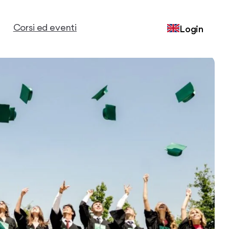
Corsi ed eventi
Login