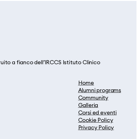
ito a fianco dell’IRCCS Istituto Clinico
Home
Alumni programs
Community
Galleria
Corsi ed eventi
Cookie Policy
Privacy Policy