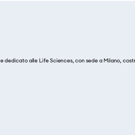
 dedicato alle Life Sciences, con sede a Milano, costru