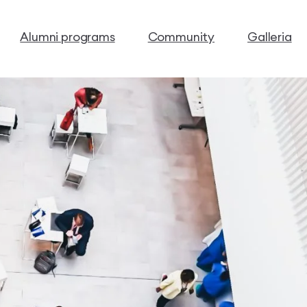
Alumni programs
Community
Galleria