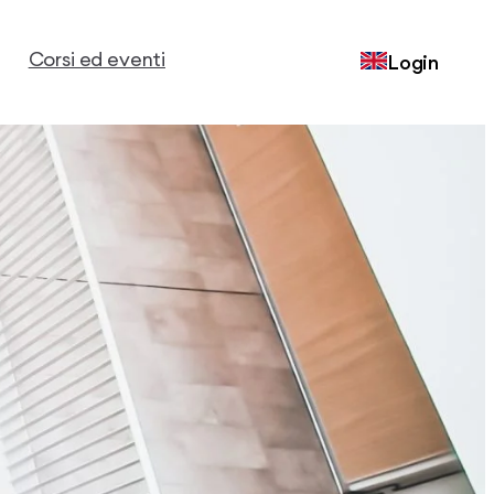
Corsi ed eventi
Login