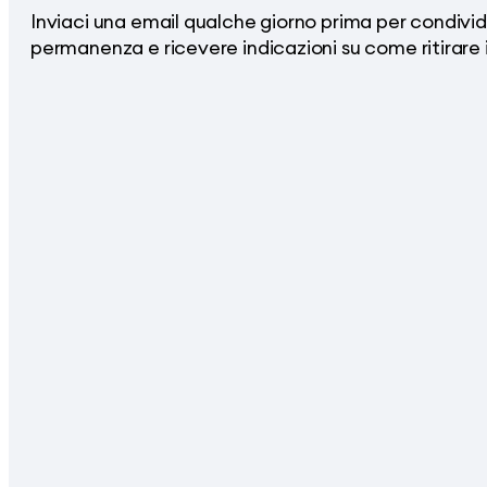
Inviaci una email qualche giorno prima per condivide
permanenza e ricevere indicazioni su come ritirare 