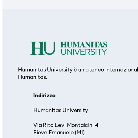
Humanitas University è un ateneo internazionale
Humanitas.
Indirizzo
Humanitas University
Via Rita Levi Montalcini 4
Pieve Emanuele (MI)