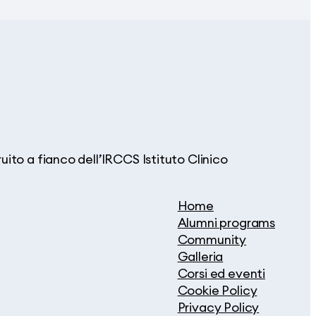
ito a fianco dell’IRCCS Istituto Clinico
Home
Alumni programs
Community
Galleria
Corsi ed eventi
Cookie Policy
Privacy Policy