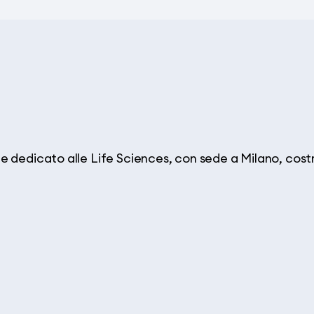
 dedicato alle Life Sciences, con sede a Milano, costru