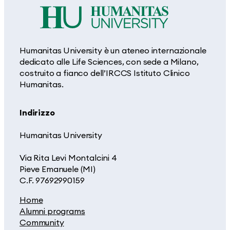
Humanitas University è un ateneo internazionale
dedicato alle Life Sciences, con sede a Milano,
costruito a fianco dell’IRCCS Istituto Clinico
Humanitas.
Indirizzo
Humanitas University
Via Rita Levi Montalcini 4
Pieve Emanuele (MI)
C.F. 97692990159
Home
Alumni programs
Community